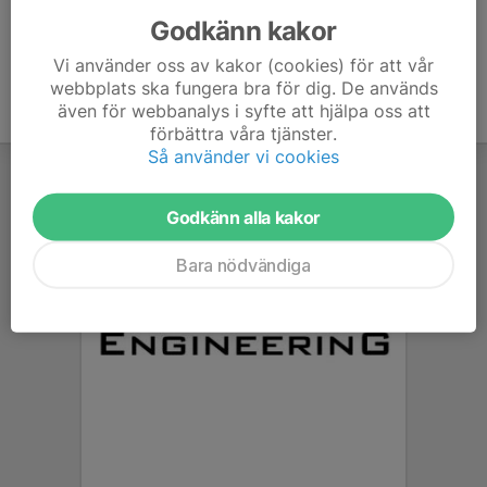
Godkänn kakor
Vi använder oss av kakor (cookies) för att vår
webbplats ska fungera bra för dig. De används
även för webbanalys i syfte att hjälpa oss att
förbättra våra tjänster.
Så använder vi cookies
Godkänn alla kakor
Bara nödvändiga