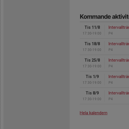
Kommande aktivit
Tis 11/8
Intervallträ
17:30-19:00
P4
Tis 18/8
Intervallträ
17:30-19:00
P4
Tis 25/8
Intervallträ
17:30-19:00
P4
Tis 1/9
Intervallträ
17:30-19:00
P4
Tis 8/9
Intervallträ
17:30-19:00
P4
Hela kalendern