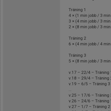
Träning 1
4 × (1 min jobb / 3 min 
3 × (4 min jobb / 3 min 
2 × (8 min jobb / 3 min 
Träning 2
6 × (4 min jobb / 4 min 
Träning 3
5 × (8 min jobb / 3 min 
v.17 – 22/4 – Träning 
v.18 – 29/4 – Träning 
v.19 – 6/5 – Träning 3
…
v.25 – 17/6 – Träning 
v.26 – 24/6 – Träning 
v.27 – 1/7 – Träning 2