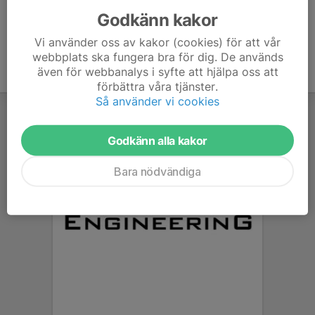
Godkänn kakor
Vi använder oss av kakor (cookies) för att vår
webbplats ska fungera bra för dig. De används
även för webbanalys i syfte att hjälpa oss att
förbättra våra tjänster.
Så använder vi cookies
Godkänn alla kakor
Bara nödvändiga