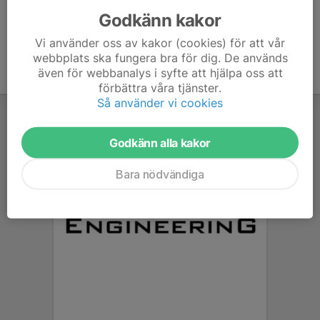
Godkänn kakor
Vi använder oss av kakor (cookies) för att vår
webbplats ska fungera bra för dig. De används
även för webbanalys i syfte att hjälpa oss att
förbättra våra tjänster.
Så använder vi cookies
Godkänn alla kakor
Bara nödvändiga