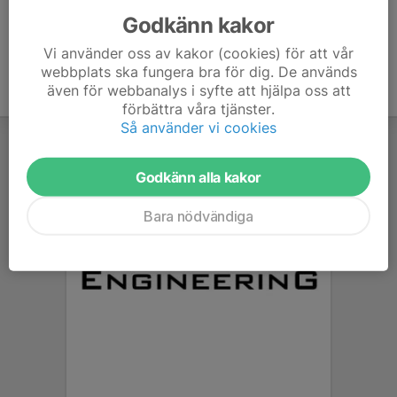
Godkänn kakor
Vi använder oss av kakor (cookies) för att vår
webbplats ska fungera bra för dig. De används
även för webbanalys i syfte att hjälpa oss att
förbättra våra tjänster.
Så använder vi cookies
Godkänn alla kakor
Bara nödvändiga