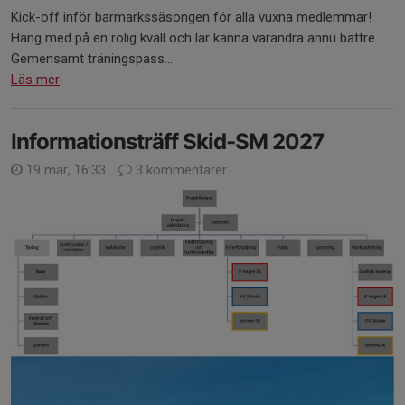
Kick-off inför barmarkssäsongen för alla vuxna medlemmar!
Häng med på en rolig kväll och lär känna varandra ännu bättre.
Gemensamt träningspass...
Läs mer
Informationsträff Skid-SM 2027
19 mar, 16:33
3 kommentarer