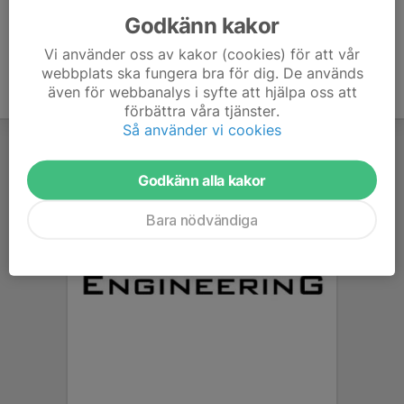
Godkänn kakor
Vi använder oss av kakor (cookies) för att vår
webbplats ska fungera bra för dig. De används
även för webbanalys i syfte att hjälpa oss att
förbättra våra tjänster.
Så använder vi cookies
Godkänn alla kakor
Bara nödvändiga