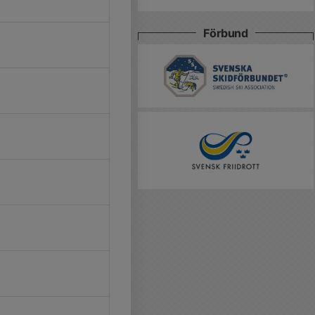
Förbund