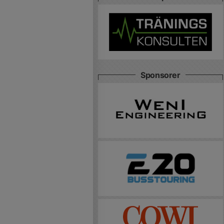
Sponsorer