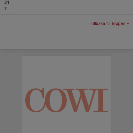
31
Tis
Tillbaka till toppen